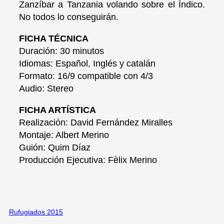
Zanzíbar a Tanzania volando sobre el Índico.
No todos lo conseguirán.
FICHA TÉCNICA
Duración: 30 minutos
Idiomas: Español, Inglés y catalán
Formato: 16/9 compatible con 4/3
Audio: Stereo
FICHA ARTÍSTICA
Realización: David Fernández Miralles
Montaje: Albert Merino
Guión: Quim Díaz
Producción Ejecutiva: Fèlix Merino
Rufugiados 2015