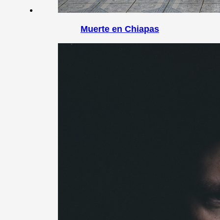
Muerte en Chiapas