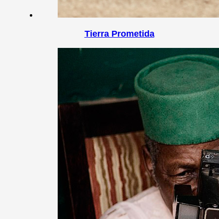
Tierra Prometida