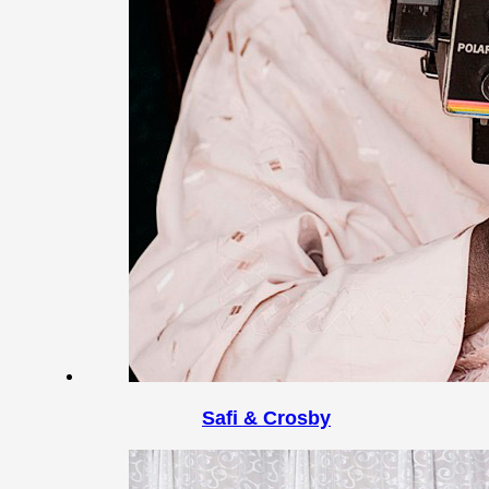
Safi & Crosby