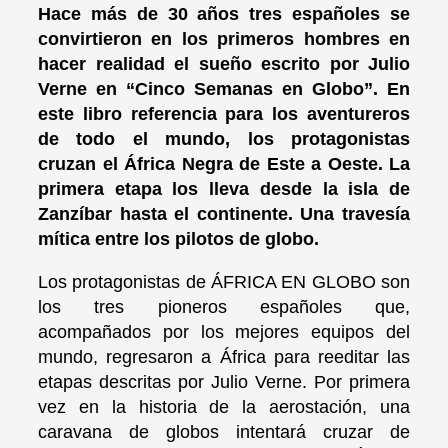
Hace más de 30 años tres españoles se
convirtieron en los primeros hombres en
hacer realidad el sueño escrito por Julio
Verne en “Cinco Semanas en Globo”. En
este libro referencia para los aventureros
de todo el mundo, los protagonistas
cruzan el África Negra de Este a Oeste. La
primera etapa los lleva desde la isla de
Zanzíbar hasta el continente. Una travesía
mítica entre los pilotos de globo.
Los protagonistas de ÁFRICA EN GLOBO son
los tres pioneros españoles que,
acompañados por los mejores equipos del
mundo, regresaron a África para reeditar las
etapas descritas por Julio Verne. Por primera
vez en la historia de la aerostación, una
caravana de globos intentará cruzar de