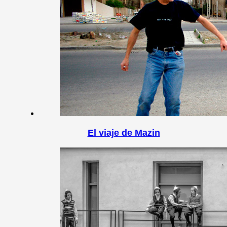
El viaje de Mazin