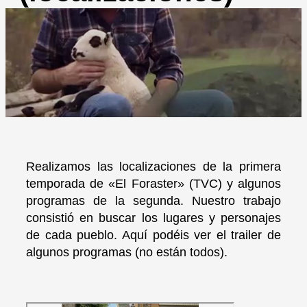
Realizamos las localizaciones de la primera
temporada de «El Foraster» (TVC) y algunos
programas de la segunda. Nuestro trabajo
consistió en buscar los lugares y personajes
de cada pueblo. Aquí podéis ver el trailer de
algunos programas (no están todos).