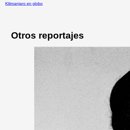
Kilimanjaro en globo
Otros reportajes