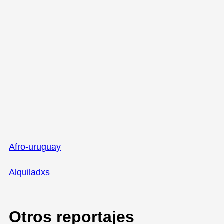
Afro-uruguay
Alquiladxs
Otros reportajes