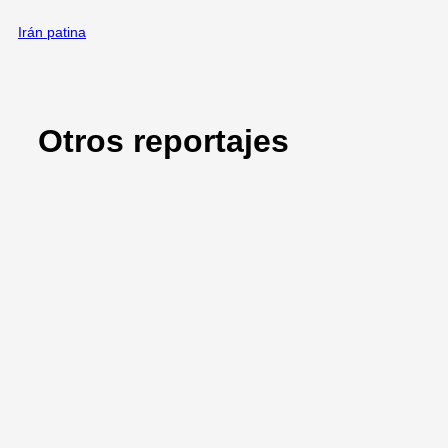
Irán patina
Otros reportajes