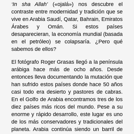
‘In sha Allah’
(«ojalá») nos descubre el
contraste entre modernidad y tradición que se
vive en Arabia Saudí, Qatar, Bahrain, Emiratos
Árabes y Omán. Si estos países
desaparecieran, la economía mundial (basada
en el petróleo) se colapsaría. ¿Pero qué
sabemos de ellos?
El fotógrafo Roger Grasas llegó a la península
arábiga hace más de ocho años. Desde
entonces lleva documentando la mutación que
han sufrido estos países donde hace 50 años
casi todo era desierto y pastores de cabras.
En el Golfo de Arabia encontramos tres de los
diez países más ricos del mundo. Pese a su
enorme y rápido desarrollo, este lugar es uno
de los más conservadores y tradicionales del
planeta. Arabia continúa siendo un barril de