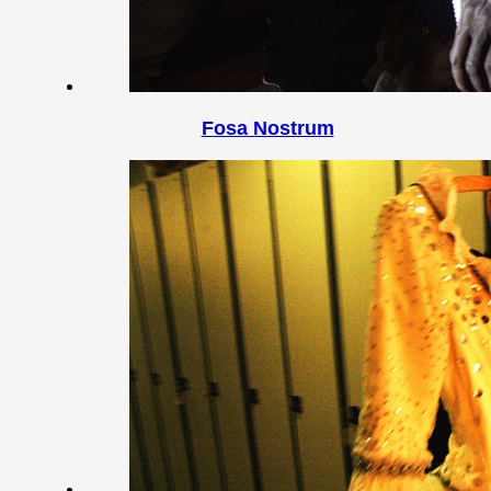
Fosa Nostrum