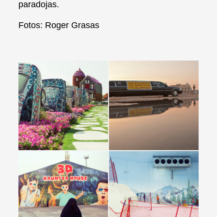
paradojas.
Fotos: Roger Grasas