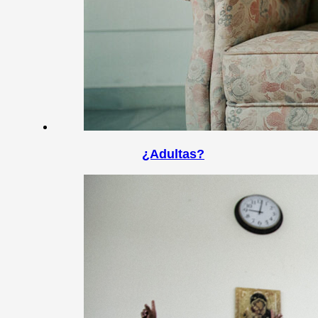
¿Adultas?