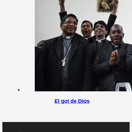
El gol de Dios