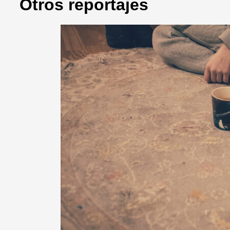
Otros reportajes