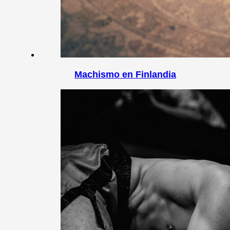
Machismo en Finlandia