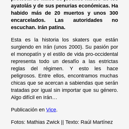
ayatolás y de sus penurias económicas. Ha
habido más de 20 muertos y unos 300
encarcelados. Las autoridades no
escuchan. Irán patina.
Esta es la historia los skaters que están
surgiendo en Irán (unos 2000). Su pasión por
el monopatín y el estilo de vida pro-occidental
representa todo un desafío a las estrictas
reglas del régimen. Y esto les hace
peligrosos. Entre ellos, encontramos muchas
chicas que se acercan a sabiendas que serán
tratadas por igual sin importar que su género.
Algo difícil en Irán…
Publicación en
Vice
.
Fotos: Mathias Zwick || Texto: Raúl Martínez