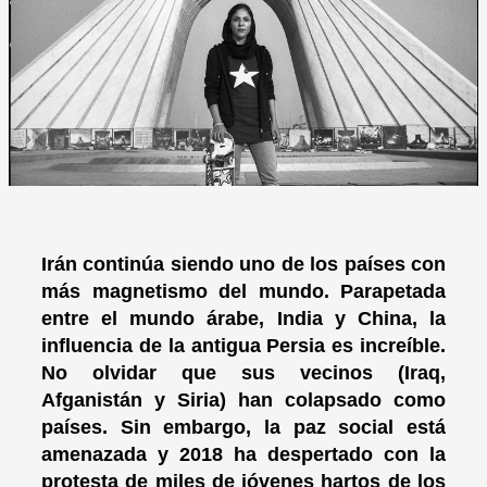
Irán continúa siendo uno de los países con
más magnetismo del mundo. Parapetada
entre el mundo árabe, India y China, la
influencia de la antigua Persia es increíble.
No olvidar que sus vecinos (Iraq,
Afganistán y Siria) han colapsado como
países. Sin embargo, la paz social está
amenazada y 2018 ha despertado con la
protesta de miles de jóvenes hartos de los