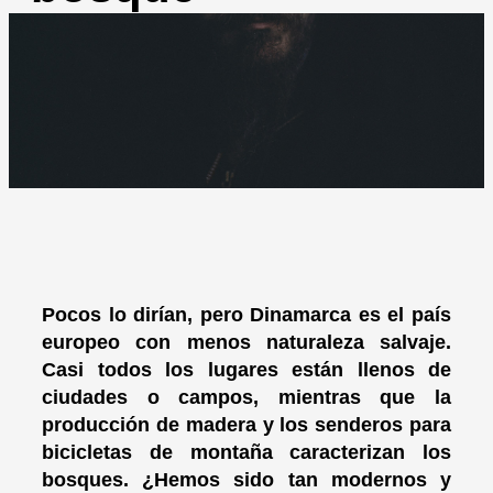
Pocos lo dirían, pero Dinamarca es el país
europeo con menos naturaleza salvaje.
Casi todos los lugares están llenos de
ciudades o campos, mientras que la
producción de madera y los senderos para
bicicletas de montaña caracterizan los
bosques. ¿Hemos sido tan modernos y