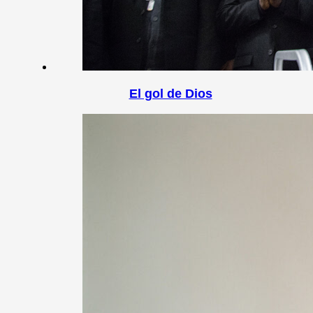
El gol de Dios