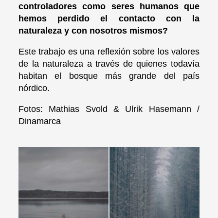
controladores como seres humanos que
hemos perdido el contacto con la
naturaleza y con nosotros mismos?
Este trabajo es una reflexión sobre los valores
de la naturaleza a través de quienes todavía
habitan el bosque más grande del país
nórdico.
Fotos: Mathias Svold & Ulrik Hasemann /
Dinamarca