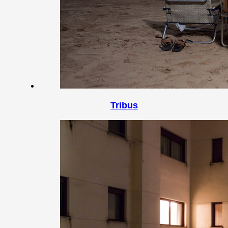
Tribus